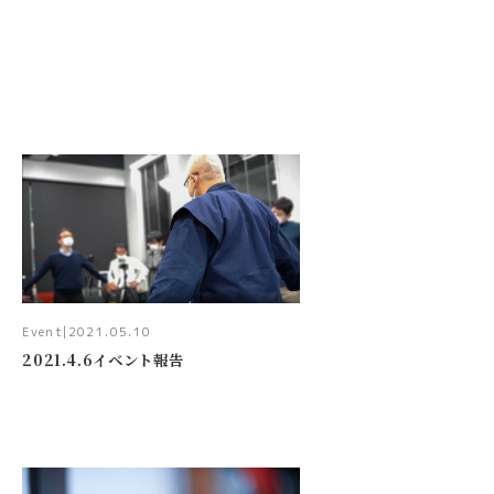
Event
|
2021.05.10
2021.4.6イベント報告