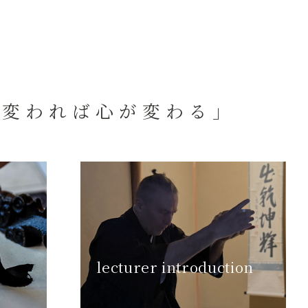
が変われば心が変わる」