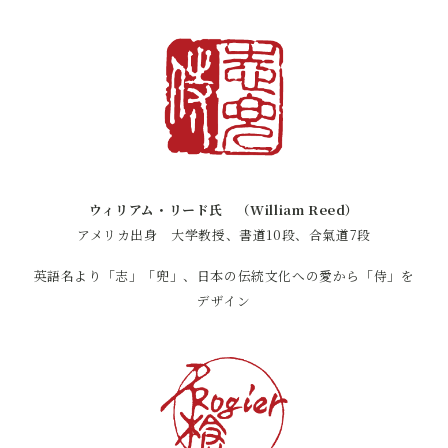
ウィリアム・リード氏 （William Reed）
アメリカ出身 大学教授、書道10段、合氣道7段
英語名より「志」「兜」、日本の伝統文化への愛から「侍」を
デザイン