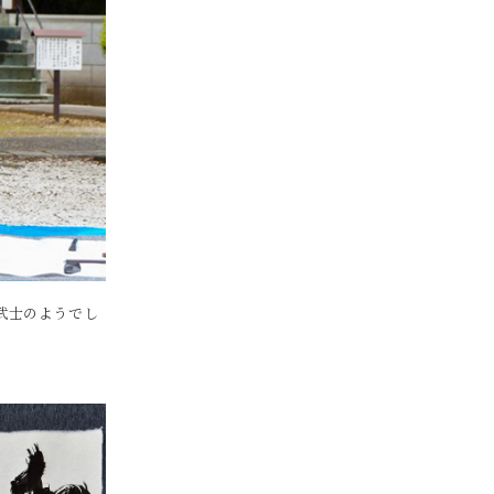
武士のようでし