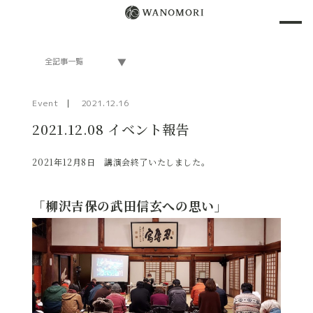
Event
2021.12.16
2021.12.08 イベント報告
2021年12月8日 講演会終了いたしました。
「柳沢吉保の武田信玄への思い」