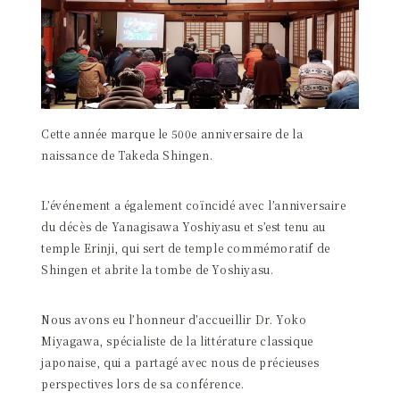
Cette année marque le 500e anniversaire de la
naissance de Takeda Shingen.
L’événement a également coïncidé avec l’anniversaire
du décès de Yanagisawa Yoshiyasu et s’est tenu au
temple Erinji, qui sert de temple commémoratif de
Shingen et abrite la tombe de Yoshiyasu.
Nous avons eu l’honneur d’accueillir Dr. Yoko
Miyagawa, spécialiste de la littérature classique
japonaise, qui a partagé avec nous de précieuses
perspectives lors de sa conférence.