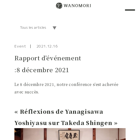
Event
2021.12.16
Rapport d’événement
:8 décembre 2021
Le 8 décembre 2021, notre conférence s’est achevée
avec succès.
« Réflexions de Yanagisawa
Yoshiyasu sur Takeda Shingen »