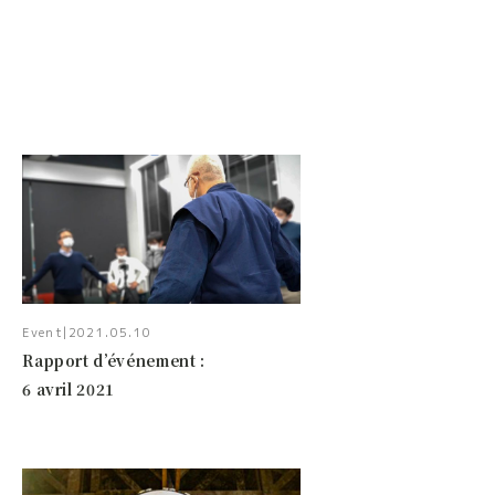
Event
|
2021.05.10
Rapport d’événement :
6 avril 2021