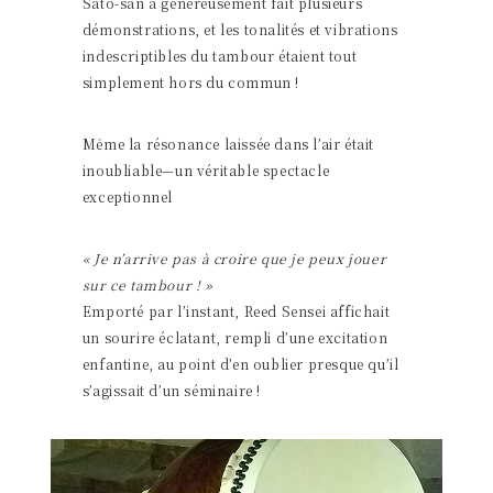
Sato-san a généreusement fait plusieurs
démonstrations, et les tonalités et vibrations
indescriptibles du tambour étaient tout
simplement hors du commun !
Même la résonance laissée dans l’air était
inoubliable—un véritable spectacle
exceptionnel
« Je n’arrive pas à croire que je peux jouer
sur ce tambour ! »
Emporté par l’instant, Reed Sensei affichait
un sourire éclatant, rempli d’une excitation
enfantine, au point d’en oublier presque qu’il
s’agissait d’un séminaire !