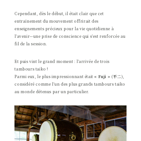
Cependant, dès le début, il était clair que cet
entraînement du mouvement offrirait des
enseignements précieux pour la vie quotidienne à
l’avenir—une prise de conscience qui s’est renforcée au
fil de la session.
Et puis vint le grand moment : l’arrivée de trois
tambours taiko !
Parmi eux, le plus impressionnant était
« Fuji » (不二)
,
considéré comme l’un des plus grands tambours taiko
au monde détenus par un particulier.