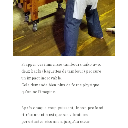
Frapper ces immenses tambours taiko avec
deux bachi (baguettes de tambour) procure
un impact incroyable.
Cela demande bien plus de force physique
qu’on ne l’imagine.
Après chaque coup puissant, le son profond
et résonnant ainsi que ses vibrations
persistantes résonnent jusqu’au cœur.