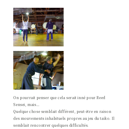
On pourrait penser que cela serait inné pour Reed
Sensei, mais…
Quelque chose semblait différent, peut-être en raison
des mouvements inhabituels propres au jeu du taiko. Il
semblait rencontrer quelques difficultés.