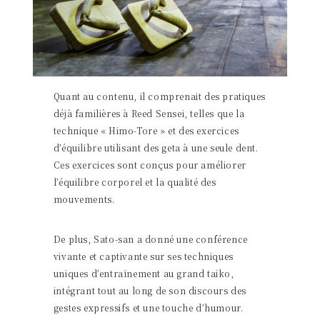
Quant au contenu, il comprenait des pratiques
déjà familières à Reed Sensei, telles que la
technique « Himo-Tore » et des exercices
d’équilibre utilisant des geta à une seule dent.
Ces exercices sont conçus pour améliorer
l’équilibre corporel et la qualité des
mouvements.
De plus, Sato-san a donné une conférence
vivante et captivante sur ses techniques
uniques d’entraînement au grand taiko,
intégrant tout au long de son discours des
gestes expressifs et une touche d’humour.