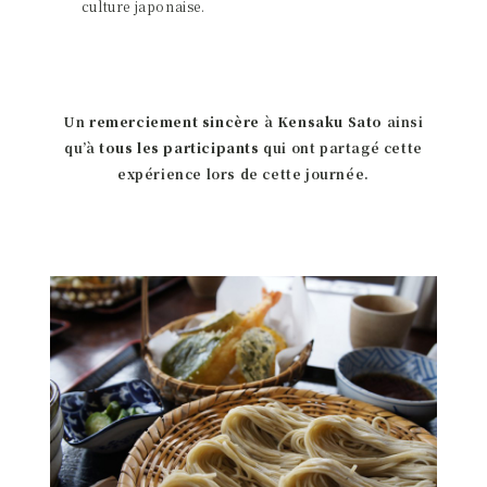
culture japonaise.
Un
remerciement sincère
à
Kensaku Sato
ainsi
qu’à
tous les participants
qui ont partagé cette
expérience lors de cette journée.