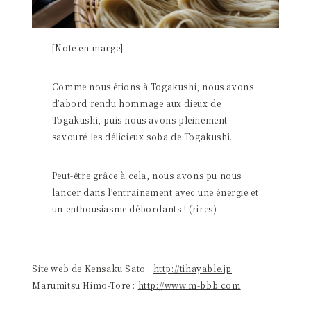
[Note en marge]
Comme nous étions à Togakushi, nous avons
d’abord rendu hommage aux dieux de
Togakushi, puis nous avons pleinement
savouré les délicieux soba de Togakushi.
Peut-être grâce à cela, nous avons pu nous
lancer dans l’entraînement avec une énergie et
un enthousiasme débordants ! (rires)
Site web de Kensaku Sato :
http://tihayable.jp
Marumitsu Himo-Tore :
http://www.m-bbb.com