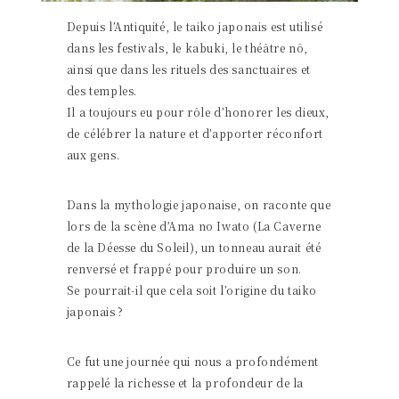
Depuis l’Antiquité, le taiko japonais est utilisé
dans les festivals, le kabuki, le théâtre nô,
ainsi que dans les rituels des sanctuaires et
des temples.
Il a toujours eu pour rôle d’honorer les dieux,
de célébrer la nature et d’apporter réconfort
aux gens.
Dans la mythologie japonaise, on raconte que
lors de la scène d’Ama no Iwato (La Caverne
de la Déesse du Soleil), un tonneau aurait été
renversé et frappé pour produire un son.
Se pourrait-il que cela soit l’origine du taiko
japonais ?
Ce fut une journée qui nous a profondément
rappelé la richesse et la profondeur de la