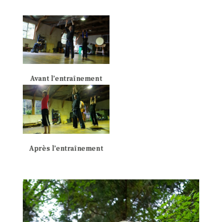
Avant l’entraînement
Après l’entraînement