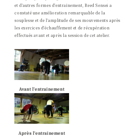
et d’autres formes d’entraînement, Reed Sensei a
constaté une amélioration remarquable de la
souplesse et de l’amplitude de ses mouvements après
les exercices d’échauffement et de récupération
effectués avant et après la session de cet atelier.
Avant l’entraînement
Après l’entraînement