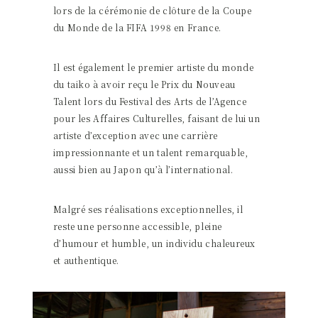
lors de la cérémonie de clôture de la Coupe
du Monde de la FIFA 1998 en France.
Il est également le premier artiste du monde
du taiko à avoir reçu le Prix du Nouveau
Talent lors du Festival des Arts de l’Agence
pour les Affaires Culturelles, faisant de lui un
artiste d’exception avec une carrière
impressionnante et un talent remarquable,
aussi bien au Japon qu’à l’international.
Malgré ses réalisations exceptionnelles, il
reste une personne accessible, pleine
d’humour et humble, un individu chaleureux
et authentique.