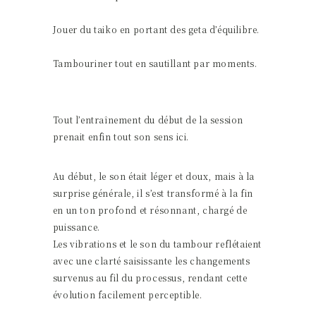
Jouer du taiko en portant des geta d’équilibre.
Tambouriner tout en sautillant par moments.
Tout l’entraînement du début de la session
prenait enfin tout son sens ici.
Au début, le son était léger et doux, mais à la
surprise générale, il s’est transformé à la fin
en un ton profond et résonnant, chargé de
puissance.
Les vibrations et le son du tambour reflétaient
avec une clarté saisissante les changements
survenus au fil du processus, rendant cette
évolution facilement perceptible.