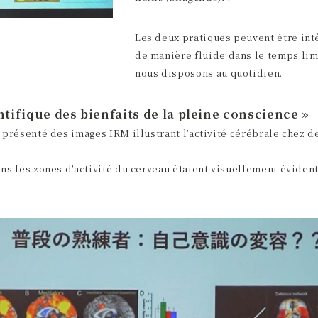
Les deux pratiques peuvent être int
de manière fluide dans le temps lim
nous disposons au quotidien.
ntifique des bienfaits de la pleine conscience »
 présenté des images IRM illustrant l’activité cérébrale chez 
ns les zones d’activité du cerveau étaient visuellement évident