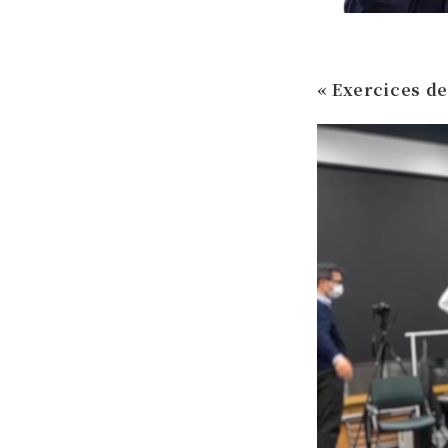
« Exercices de