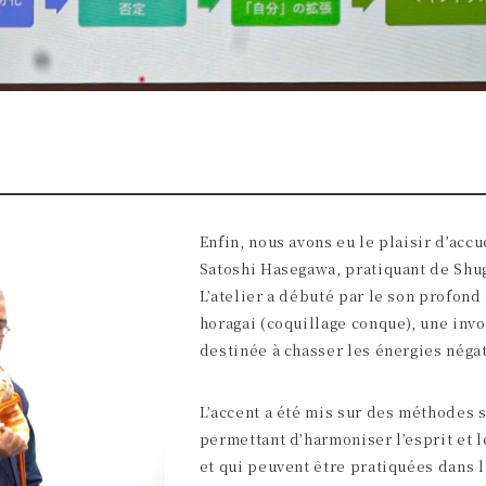
Enfin, nous avons eu le plaisir d’accu
Satoshi Hasegawa, pratiquant de Shu
L’atelier a débuté par le son profond
horagai (coquillage conque), une inv
destinée à chasser les énergies négat
L’accent a été mis sur des méthodes 
permettant d’harmoniser l’esprit et l
et qui peuvent être pratiquées dans l