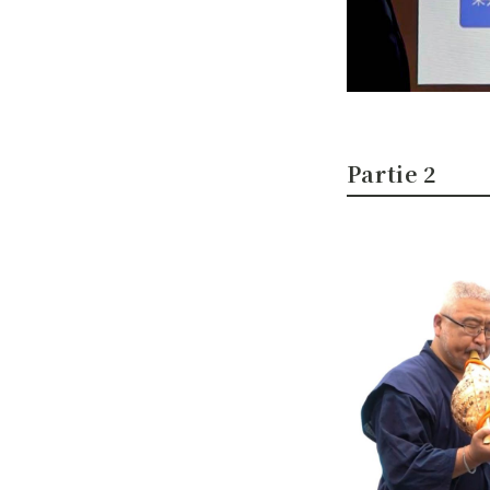
Partie 2