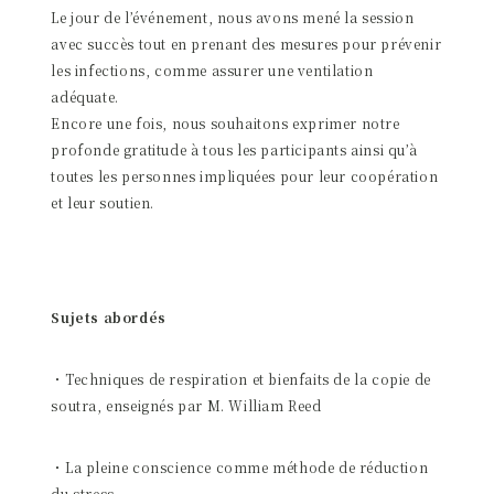
Le jour de l’événement, nous avons mené la session
avec succès tout en prenant des mesures pour prévenir
les infections, comme assurer une ventilation
adéquate.
Encore une fois, nous souhaitons exprimer notre
profonde gratitude à tous les participants ainsi qu’à
toutes les personnes impliquées pour leur coopération
et leur soutien.
Sujets abordés
・Techniques de respiration et bienfaits de la copie de
soutra, enseignés par M. William Reed
・La pleine conscience comme méthode de réduction
du stress