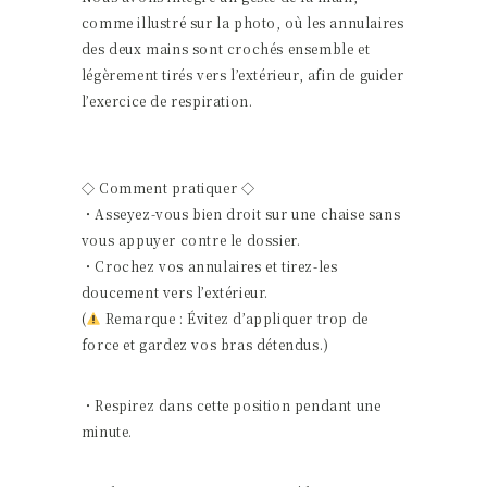
comme illustré sur la photo, où les annulaires
des deux mains sont crochés ensemble et
légèrement tirés vers l’extérieur, afin de guider
l’exercice de respiration.
◇ Comment pratiquer ◇
・Asseyez-vous bien droit sur une chaise sans
vous appuyer contre le dossier.
・Crochez vos annulaires et tirez-les
doucement vers l’extérieur.
(
Remarque : Évitez d’appliquer trop de
force et gardez vos bras détendus.)
・Respirez dans cette position pendant une
minute.