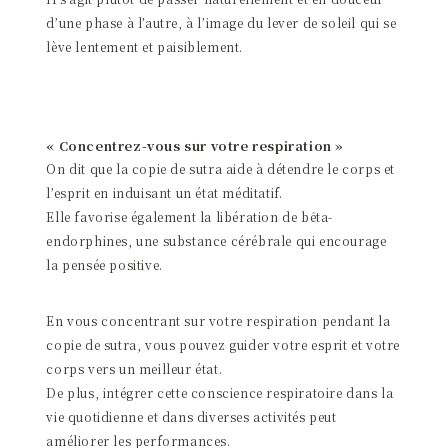
d’une phase à l’autre, à l’image du lever de soleil qui se
lève lentement et paisiblement.
« Concentrez-vous sur votre respiration »
On dit que la copie de sutra aide à détendre le corps et
l’esprit en induisant un état méditatif.
Elle favorise également la libération de bêta-
endorphines, une substance cérébrale qui encourage
la pensée positive.
En vous concentrant sur votre respiration pendant la
copie de sutra, vous pouvez guider votre esprit et votre
corps vers un meilleur état.
De plus, intégrer cette conscience respiratoire dans la
vie quotidienne et dans diverses activités peut
améliorer les performances.