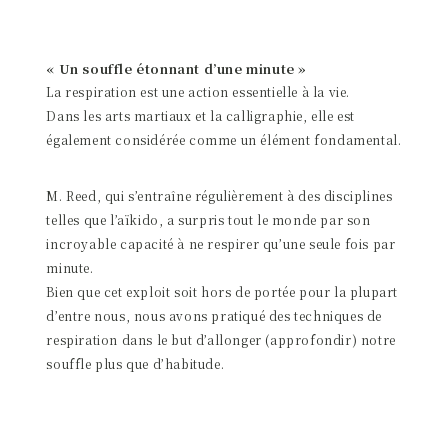
« Un souffle étonnant d’une minute »
La respiration est une action essentielle à la vie.
Dans les arts martiaux et la calligraphie, elle est
également considérée comme un élément fondamental.
M. Reed, qui s’entraîne régulièrement à des disciplines
telles que l’aïkido, a surpris tout le monde par son
incroyable capacité à ne respirer qu’une seule fois par
minute.
Bien que cet exploit soit hors de portée pour la plupart
d’entre nous, nous avons pratiqué des techniques de
respiration dans le but d’allonger (approfondir) notre
souffle plus que d’habitude.