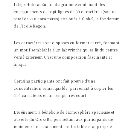
Ichijō Hokkai Zu, un diagramme contenant des
enseignements de sept lignes de 30 caractères (soit un
total de 210 caractères) attribués à Gishō, le fondateur
de l’école Kegon.
Les caractères sont disposés en format carré, formant
un motif semblable à un labyrinthe qui se lit du centre
vers l’extérieur. C’est une composition fascinante et
unique.
Certains participants ont fait preuve d’une
concentration remarquable, parvenant à copier les
210 caractères en un temps très court.
L’événement a bénéficié de l’atmosphère spacieuse et
ouverte du CrossBe, permettant aux participants de
maintenir un espacement confortable et approprié.