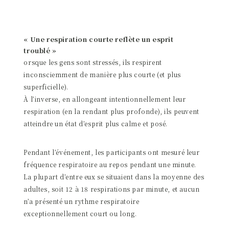
« Une respiration courte reflète un esprit
troublé »
orsque les gens sont stressés, ils respirent
inconsciemment de manière plus courte (et plus
superficielle).
À l’inverse, en allongeant intentionnellement leur
respiration (en la rendant plus profonde), ils peuvent
atteindre un état d’esprit plus calme et posé.
Pendant l’événement, les participants ont mesuré leur
fréquence respiratoire au repos pendant une minute.
La plupart d’entre eux se situaient dans la moyenne des
adultes, soit 12 à 18 respirations par minute, et aucun
n’a présenté un rythme respiratoire
exceptionnellement court ou long.