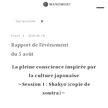
Event
2020.08.19
Rapport de l’événement
du 5 août
La pleine conscience inspirée par
la culture japonaise
～
Session 1 : Shakyō (copie de
soutra)
～