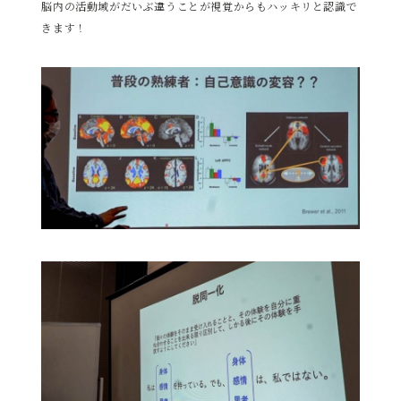
脳内の活動域がだいぶ違うことが視覚からもハッキリと認識で
きます！