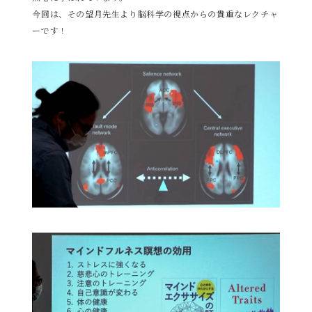
今回は、その望月先生より脳科学の視点からの貴重なレクチャ
ーです！