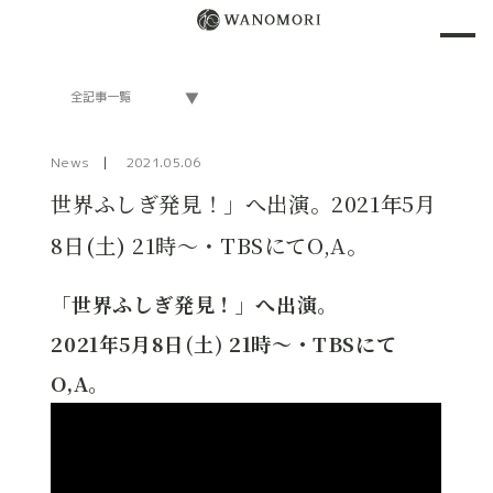
News
2021.05.06
世界ふしぎ発見！」へ出演。2021年5月
8日(土) 21時～・TBSにてO,A。
「世界ふしぎ発見！」へ出演。
2021年5月8日(土) 21時～・TBSにて
O,A。