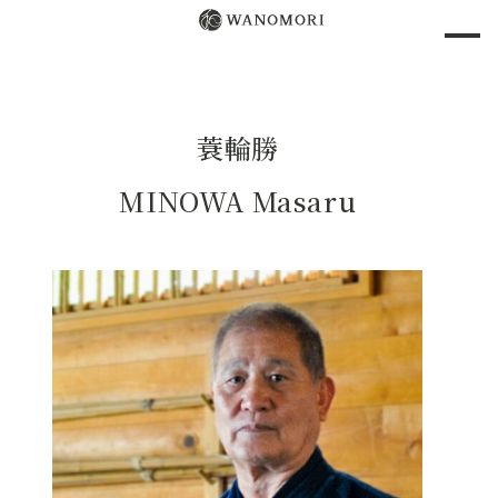
蓑輪勝
MINOWA Masaru