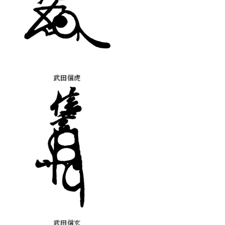
武田信虎
武田信玄