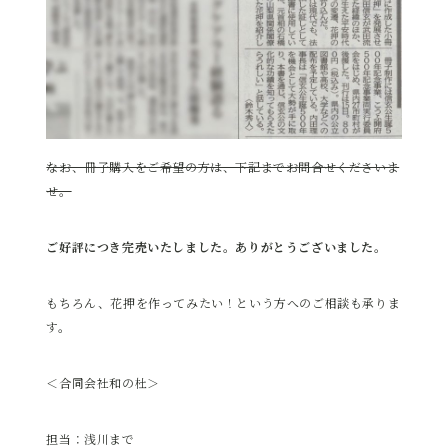
なお、冊子購入をご希望の方は、下記までお問合せくださいま
せ。
ご好評につき完売いたしました。ありがとうございました。
もちろん、花押を作ってみたい！という方へのご相談も承りま
す。
＜合同会社和の杜＞
担当：浅川まで