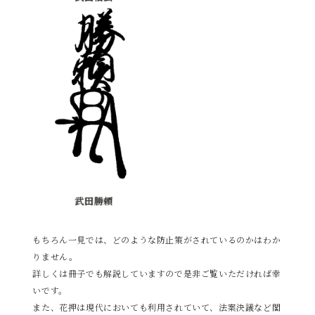
武田勝頼
もちろん一見では、どのような防止策がされているのかはわか
りません。
詳しくは冊子でも解説していますので是非ご覧いただければ幸
いです。
また、花押は現代においても利用されていて、法案決議など閣