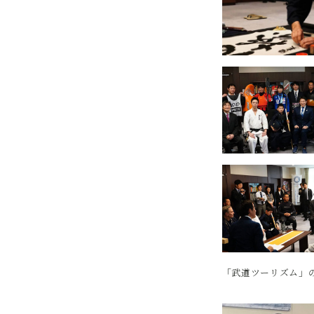
「武道ツーリズム」