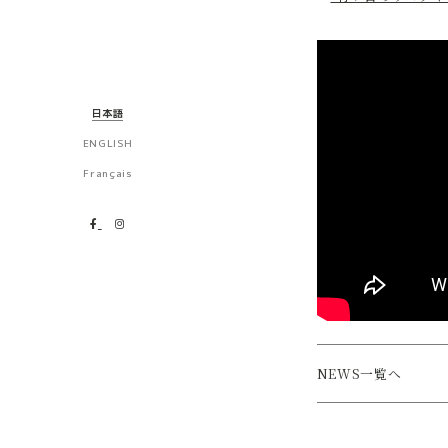
日本語
ENGLISH
Français
NEWS一覧へ