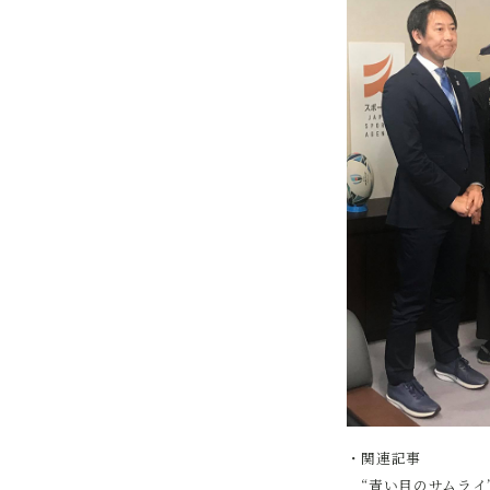
・関連記事
“青い目のサムラ