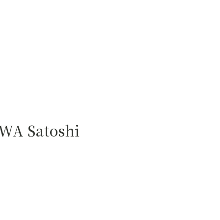
WA Satoshi